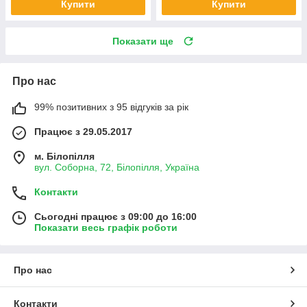
Купити
Купити
Показати ще
Про нас
99% позитивних з 95 відгуків за рік
Працює з 29.05.2017
м. Білопілля
вул. Соборна, 72, Білопілля, Україна
Контакти
Сьогодні працює з 09:00 до 16:00
Показати весь графік роботи
Про нас
Контакти