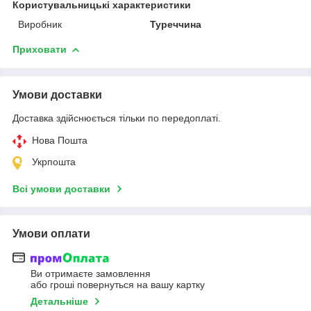
Користувальницькі характеристики
Виробник
Туреччина
Приховати
Умови доставки
Доставка здійснюється тільки по передоплаті.
Нова Пошта
Укрпошта
Всі умови доставки
Умови оплати
Ви отримаєте замовлення
або гроші повернуться на вашу картку
Детальніше