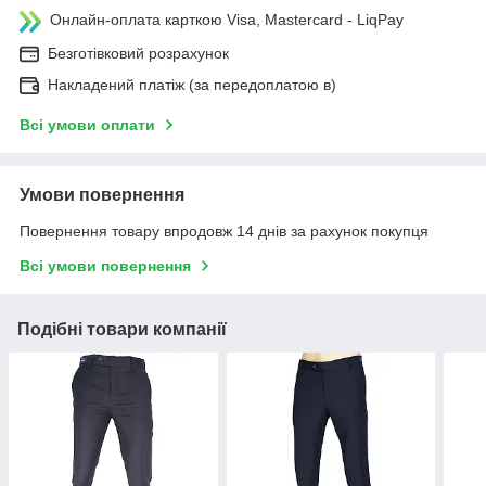
Онлайн-оплата карткою Visa, Mastercard - LiqPay
Безготівковий розрахунок
Накладений платіж (за передоплатою в)
Всі умови оплати
Умови повернення
Повернення товару впродовж 14 днів за рахунок покупця
Всі умови повернення
Подібні товари компанії