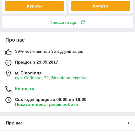
Купити
Купити
Показати ще
Про нас
99% позитивних з 95 відгуків за рік
Працює з 29.05.2017
м. Білопілля
вул. Соборна, 72, Білопілля, Україна
Контакти
Сьогодні працює з 09:00 до 16:00
Показати весь графік роботи
Про нас