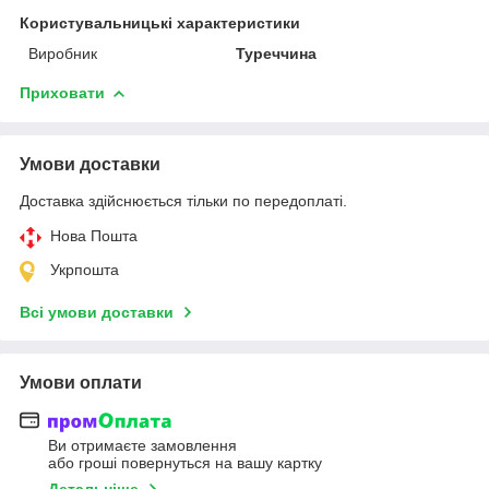
Користувальницькі характеристики
Виробник
Туреччина
Приховати
Умови доставки
Доставка здійснюється тільки по передоплаті.
Нова Пошта
Укрпошта
Всі умови доставки
Умови оплати
Ви отримаєте замовлення
або гроші повернуться на вашу картку