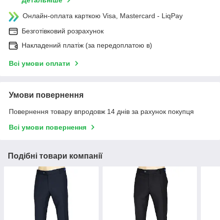
Детальніше
Онлайн-оплата карткою Visa, Mastercard - LiqPay
Безготівковий розрахунок
Накладений платіж (за передоплатою в)
Всі умови оплати
Умови повернення
Повернення товару впродовж 14 днів за рахунок покупця
Всі умови повернення
Подібні товари компанії