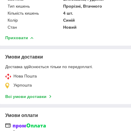
Тип кишень
Прорізні, Втачного
Кількість кишень
4 шт.
Колір
Синій
Стан
Новий
Приховати
Умови доставки
Доставка здійснюється тільки по передоплаті.
Нова Пошта
Укрпошта
Всі умови доставки
Умови оплати