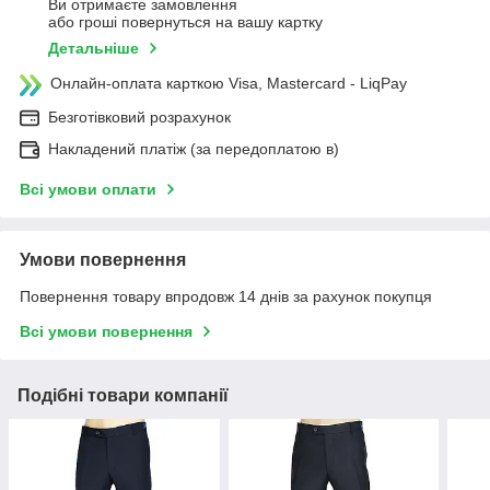
Ви отримаєте замовлення
або гроші повернуться на вашу картку
Детальніше
Онлайн-оплата карткою Visa, Mastercard - LiqPay
Безготівковий розрахунок
Накладений платіж (за передоплатою в)
Всі умови оплати
Умови повернення
Повернення товару впродовж 14 днів за рахунок покупця
Всі умови повернення
Подібні товари компанії