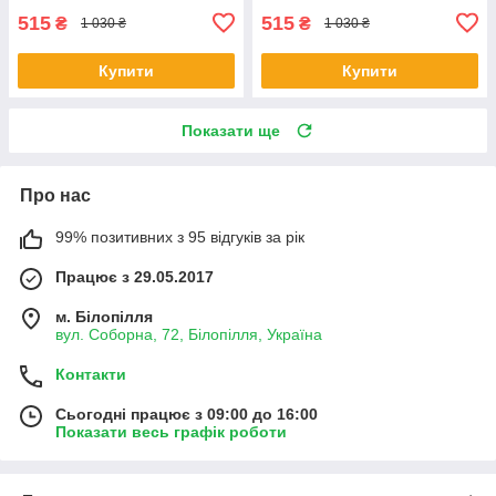
515
515
₴
₴
1 030 ₴
1 030 ₴
Купити
Купити
Показати ще
Про нас
99% позитивних з 95 відгуків за рік
Працює з 29.05.2017
м. Білопілля
вул. Соборна, 72, Білопілля, Україна
Контакти
Сьогодні працює з 09:00 до 16:00
Показати весь графік роботи