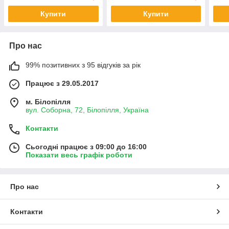
Купити
Купити
Про нас
99% позитивних з 95 відгуків за рік
Працює з 29.05.2017
м. Білопілля
вул. Соборна, 72, Білопілля, Україна
Контакти
Сьогодні працює з 09:00 до 16:00
Показати весь графік роботи
Про нас
Контакти