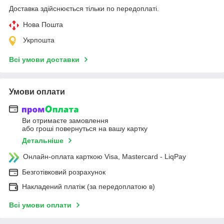
Доставка здійснюється тільки по передоплаті.
Нова Пошта
Укрпошта
Всі умови доставки
Умови оплати
Ви отримаєте замовлення
або гроші повернуться на вашу картку
Детальніше
Онлайн-оплата карткою Visa, Mastercard - LiqPay
Безготівковий розрахунок
Накладений платіж (за передоплатою в)
Всі умови оплати