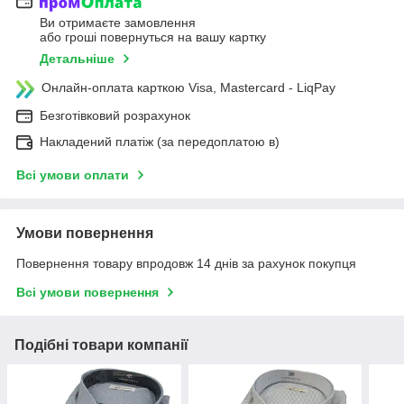
Ви отримаєте замовлення
або гроші повернуться на вашу картку
Детальніше
Онлайн-оплата карткою Visa, Mastercard - LiqPay
Безготівковий розрахунок
Накладений платіж (за передоплатою в)
Всі умови оплати
Умови повернення
Повернення товару впродовж 14 днів за рахунок покупця
Всі умови повернення
Подібні товари компанії