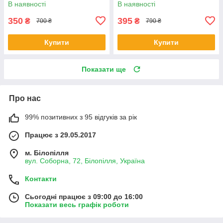
В наявності
В наявності
350
395
₴
₴
700 ₴
790 ₴
Купити
Купити
Показати ще
Про нас
99% позитивних з 95 відгуків за рік
Працює з 29.05.2017
м. Білопілля
вул. Соборна, 72, Білопілля, Україна
Контакти
Сьогодні працює з 09:00 до 16:00
Показати весь графік роботи