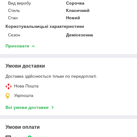
Вид виробу
Сорочка
Стиль
Класичний
Стан
Новий
Користувальницькі характеристики
Сезон
Демісезонна
Приховати
Умови доставки
Доставка здійснюється тільки по передоплаті.
Нова Пошта
Укрпошта
Всі умови доставки
Умови оплати