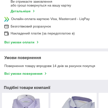
Ви отримаєте замовлення
або гроші повернуться на вашу картку
Детальніше
Онлайн-оплата карткою Visa, Mastercard - LiqPay
Безготівковий розрахунок
Накладений платіж (за передоплатою в)
Всі умови оплати
Умови повернення
Повернення товару впродовж 14 днів за рахунок покупця
Всі умови повернення
Подібні товари компанії