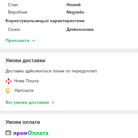
Стан
Новий
Виробник
Negredo
Користувальницькі характеристики
Сезон
Демісезонна
Приховати
Умови доставки
Доставка здійснюється тільки по передоплаті.
Нова Пошта
Укрпошта
Всі умови доставки
Умови оплати