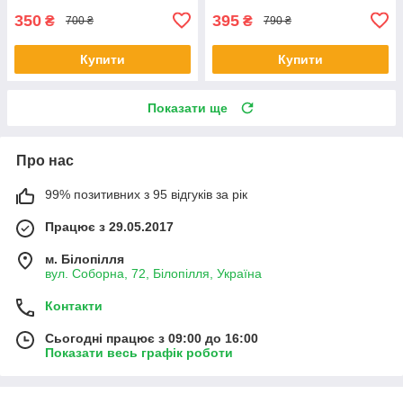
350
395
₴
₴
700 ₴
790 ₴
Купити
Купити
Показати ще
Про нас
99% позитивних з 95 відгуків за рік
Працює з 29.05.2017
м. Білопілля
вул. Соборна, 72, Білопілля, Україна
Контакти
Сьогодні працює з 09:00 до 16:00
Показати весь графік роботи