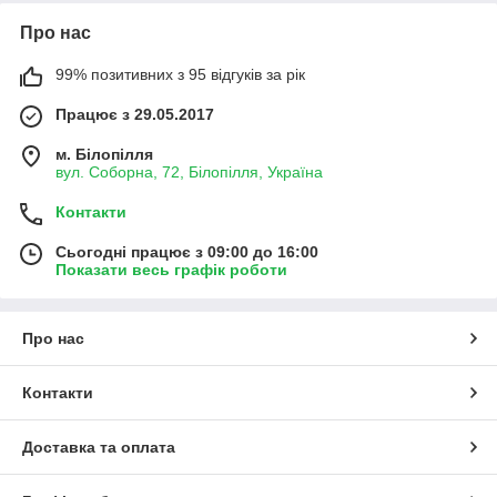
Про нас
99% позитивних з 95 відгуків за рік
Працює з 29.05.2017
м. Білопілля
вул. Соборна, 72, Білопілля, Україна
Контакти
Сьогодні працює з 09:00 до 16:00
Показати весь графік роботи
Про нас
Контакти
Доставка та оплата