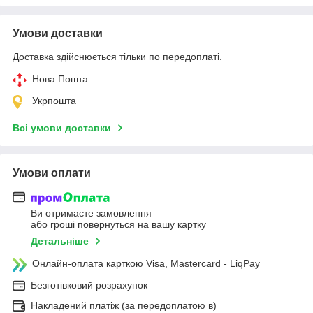
Умови доставки
Доставка здійснюється тільки по передоплаті.
Нова Пошта
Укрпошта
Всі умови доставки
Умови оплати
Ви отримаєте замовлення
або гроші повернуться на вашу картку
Детальніше
Онлайн-оплата карткою Visa, Mastercard - LiqPay
Безготівковий розрахунок
Накладений платіж (за передоплатою в)