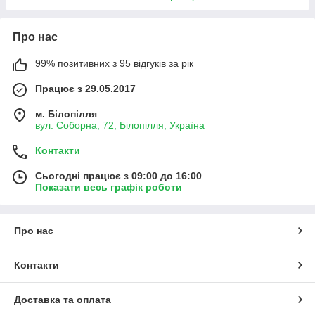
Про нас
99% позитивних з 95 відгуків за рік
Працює з 29.05.2017
м. Білопілля
вул. Соборна, 72, Білопілля, Україна
Контакти
Сьогодні працює з 09:00 до 16:00
Показати весь графік роботи
Про нас
Контакти
Доставка та оплата