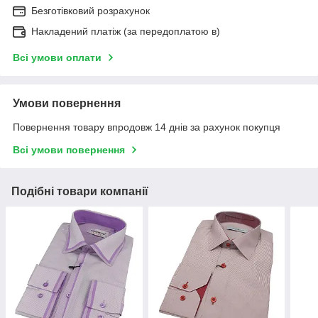
Безготівковий розрахунок
Накладений платіж (за передоплатою в)
Всі умови оплати
Умови повернення
Повернення товару впродовж 14 днів за рахунок покупця
Всі умови повернення
Подібні товари компанії