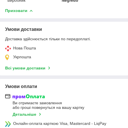
Виробник
Negredo
Приховати
Умови доставки
Доставка здійснюється тільки по передоплаті.
Нова Пошта
Укрпошта
Всі умови доставки
Умови оплати
Ви отримаєте замовлення
або гроші повернуться на вашу картку
Детальніше
Онлайн-оплата карткою Visa, Mastercard - LiqPay