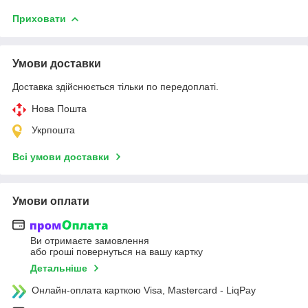
Приховати
Умови доставки
Доставка здійснюється тільки по передоплаті.
Нова Пошта
Укрпошта
Всі умови доставки
Умови оплати
Ви отримаєте замовлення
або гроші повернуться на вашу картку
Детальніше
Онлайн-оплата карткою Visa, Mastercard - LiqPay