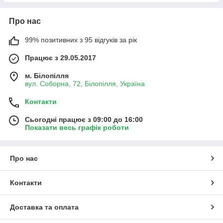
Про нас
99% позитивних з 95 відгуків за рік
Працює з 29.05.2017
м. Білопілля
вул. Соборна, 72, Білопілля, Україна
Контакти
Сьогодні працює з 09:00 до 16:00
Показати весь графік роботи
Про нас
Контакти
Доставка та оплата