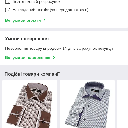
Безготівковий розрахунок
Накладений платіж (за передоплатою в)
Всі умови оплати
Умови повернення
Повернення товару впродовж 14 днів за рахунок покупця
Всі умови повернення
Подібні товари компанії