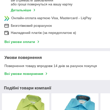
Ви отримаєте замовлення
або гроші повернуться на вашу картку
Детальніше
Онлайн-оплата карткою Visa, Mastercard - LiqPay
Безготівковий розрахунок
Накладений платіж (за передоплатою в)
Всі умови оплати
Умови повернення
Повернення товару впродовж 14 днів за рахунок покупця
Всі умови повернення
Подібні товари компанії