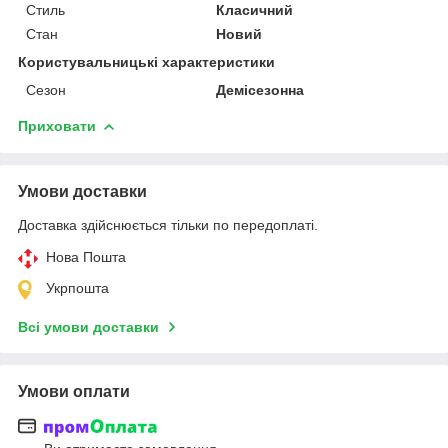
Стиль
Класичний
Стан
Новий
Користувальницькі характеристики
Сезон
Демісезонна
Приховати
Умови доставки
Доставка здійснюється тільки по передоплаті.
Нова Пошта
Укрпошта
Всі умови доставки
Умови оплати