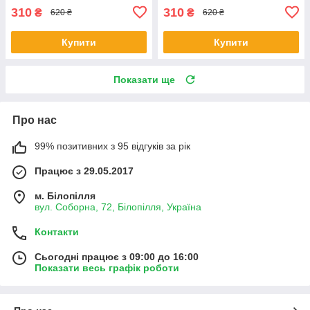
310
310
₴
₴
620 ₴
620 ₴
Купити
Купити
Показати ще
Про нас
99% позитивних з 95 відгуків за рік
Працює з 29.05.2017
м. Білопілля
вул. Соборна, 72, Білопілля, Україна
Контакти
Сьогодні працює з 09:00 до 16:00
Показати весь графік роботи