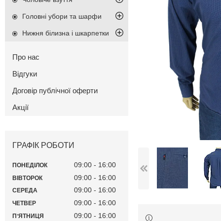
Головні убори та шарфи
Нижня білизна і шкарпетки
Про нас
Відгуки
Договір публічної оферти
Акції
ГРАФІК РОБОТИ
09:00
16:00
ПОНЕДІЛОК
09:00
16:00
ВІВТОРОК
09:00
16:00
СЕРЕДА
09:00
16:00
ЧЕТВЕР
09:00
16:00
ПʼЯТНИЦЯ