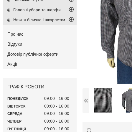
Головні убори та шарфи
Нижня білизна і шкарпетки
Про нас
Відгуки
Договір публічної оферти
Акції
ГРАФІК РОБОТИ
09:00
16:00
ПОНЕДІЛОК
09:00
16:00
ВІВТОРОК
09:00
16:00
СЕРЕДА
09:00
16:00
ЧЕТВЕР
09:00
16:00
ПʼЯТНИЦЯ