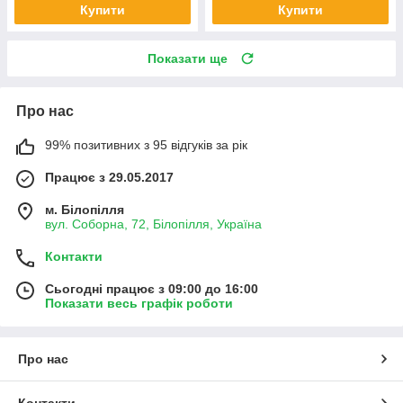
Купити
Купити
Показати ще
Про нас
99% позитивних з 95 відгуків за рік
Працює з 29.05.2017
м. Білопілля
вул. Соборна, 72, Білопілля, Україна
Контакти
Сьогодні працює з 09:00 до 16:00
Показати весь графік роботи
Про нас
Контакти