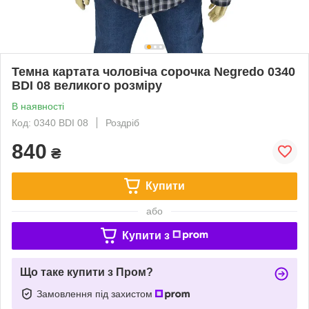
Темна картата чоловіча сорочка Negredo 0340
BDI 08 великого розміру
В наявності
Код: 0340 BDI 08
Роздріб
840
₴
Купити
або
Купити з
Що таке купити з Пром?
Замовлення під захистом