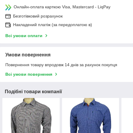
Онлайн-оплата карткою Visa, Mastercard - LiqPay
Безготівковий розрахунок
Накладений платіж (за передоплатою в)
Всі умови оплати
Умови повернення
Повернення товару впродовж 14 днів за рахунок покупця
Всі умови повернення
Подібні товари компанії