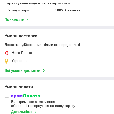
Користувальницькі характеристики
Склад товару
100% бавовна
Приховати
Умови доставки
Доставка здійснюється тільки по передоплаті.
Нова Пошта
Укрпошта
Всі умови доставки
Умови оплати
Ви отримаєте замовлення
або гроші повернуться на вашу картку
Детальніше