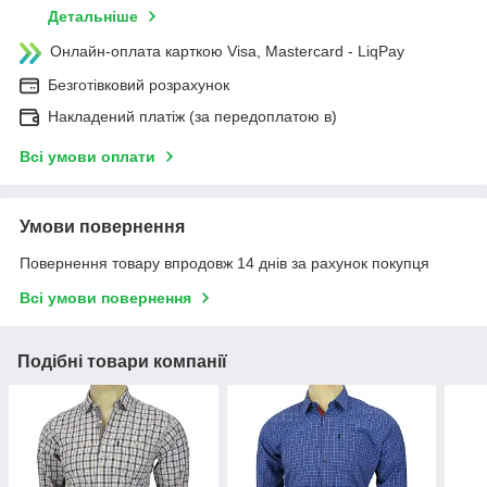
Детальніше
Онлайн-оплата карткою Visa, Mastercard - LiqPay
Безготівковий розрахунок
Накладений платіж (за передоплатою в)
Всі умови оплати
Умови повернення
Повернення товару впродовж 14 днів за рахунок покупця
Всі умови повернення
Подібні товари компанії