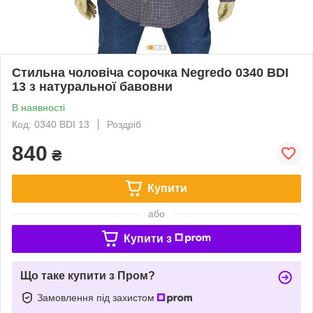
Стильна чоловіча сорочка Negredo 0340 BDI
13 з натуральної бавовни
В наявності
Код: 0340 BDI 13
Роздріб
840
₴
Купити
або
Купити з
Що таке купити з Пром?
Замовлення під захистом