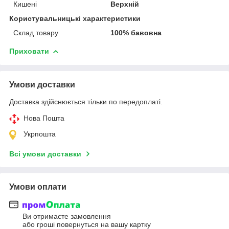
Кишені
Верхній
Користувальницькі характеристики
Склад товару
100% бавовна
Приховати
Умови доставки
Доставка здійснюється тільки по передоплаті.
Нова Пошта
Укрпошта
Всі умови доставки
Умови оплати
Ви отримаєте замовлення
або гроші повернуться на вашу картку