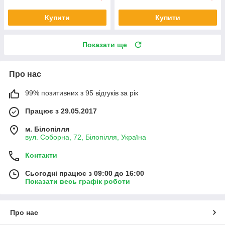
Купити
Купити
Показати ще
Про нас
99% позитивних з 95 відгуків за рік
Працює з 29.05.2017
м. Білопілля
вул. Соборна, 72, Білопілля, Україна
Контакти
Сьогодні працює з 09:00 до 16:00
Показати весь графік роботи
Про нас