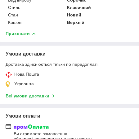
Стиль
Класичний
Стан
Новий
Кишені
Верхній
Приховати
Умови доставки
Доставка здійснюється тільки по передоплаті.
Нова Пошта
Укрпошта
Всі умови доставки
Умови оплати
Ви отримаєте замовлення
або гроші повернуться на вашу картку