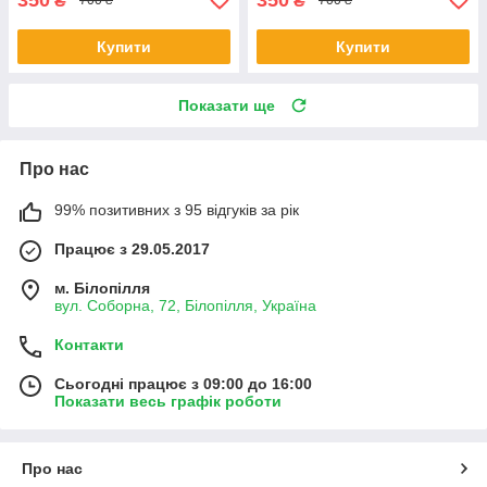
₴
₴
700 ₴
700 ₴
Купити
Купити
Показати ще
Про нас
99% позитивних з 95 відгуків за рік
Працює з 29.05.2017
м. Білопілля
вул. Соборна, 72, Білопілля, Україна
Контакти
Сьогодні працює з 09:00 до 16:00
Показати весь графік роботи
Про нас