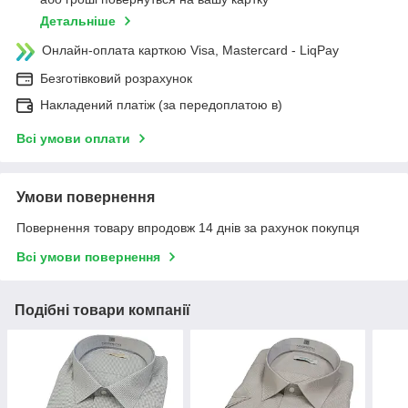
Детальніше
Онлайн-оплата карткою Visa, Mastercard - LiqPay
Безготівковий розрахунок
Накладений платіж (за передоплатою в)
Всі умови оплати
Умови повернення
Повернення товару впродовж 14 днів за рахунок покупця
Всі умови повернення
Подібні товари компанії