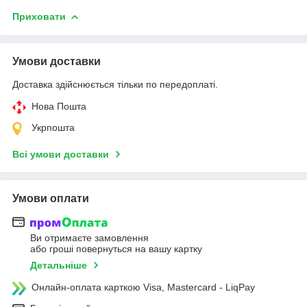
Приховати
Умови доставки
Доставка здійснюється тільки по передоплаті.
Нова Пошта
Укрпошта
Всі умови доставки
Умови оплати
Ви отримаєте замовлення
або гроші повернуться на вашу картку
Детальніше
Онлайн-оплата карткою Visa, Mastercard - LiqPay