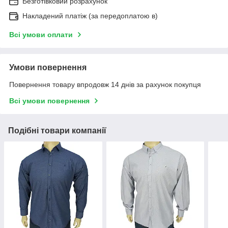
Безготівковий розрахунок
Накладений платіж (за передоплатою в)
Всі умови оплати
Умови повернення
Повернення товару впродовж 14 днів за рахунок покупця
Всі умови повернення
Подібні товари компанії