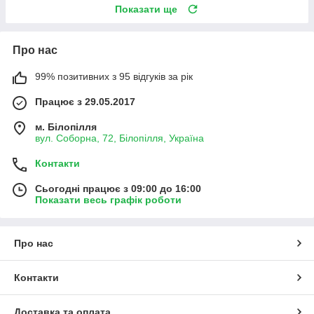
Показати ще
Про нас
99% позитивних з 95 відгуків за рік
Працює з 29.05.2017
м. Білопілля
вул. Соборна, 72, Білопілля, Україна
Контакти
Сьогодні працює з 09:00 до 16:00
Показати весь графік роботи
Про нас
Контакти
Доставка та оплата