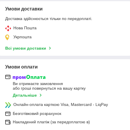
Умови доставки
Доставка здійснюється тільки по передоплаті.
Нова Пошта
Укрпошта
Всі умови доставки
Умови оплати
Ви отримаєте замовлення
або гроші повернуться на вашу картку
Детальніше
Онлайн-оплата карткою Visa, Mastercard - LiqPay
Безготівковий розрахунок
Накладений платіж (за передоплатою в)