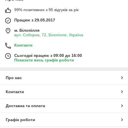
99% позитивних з 95 відгуків за рік
Працює з 29.05.2017
м. Білопілля
вул. Соборна, 72, Білопілля, Україна
Контакти
Сьогодні працює з 09:00 до 16:00
Показати весь графік роботи
Про нас
Контакти
Доставка та оплата
Графік роботи