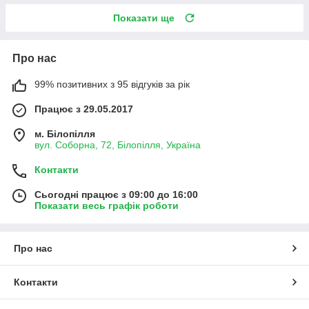
Показати ще
Про нас
99% позитивних з 95 відгуків за рік
Працює з 29.05.2017
м. Білопілля
вул. Соборна, 72, Білопілля, Україна
Контакти
Сьогодні працює з 09:00 до 16:00
Показати весь графік роботи
Про нас
Контакти