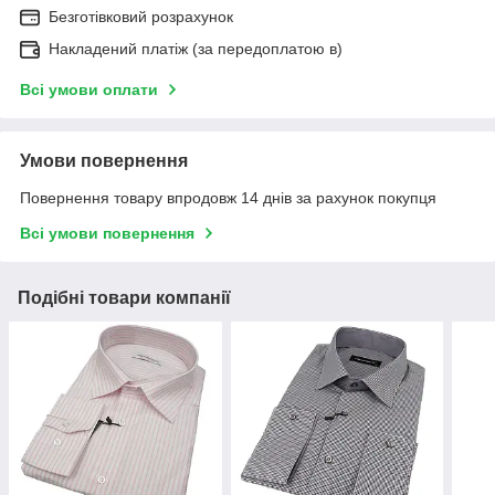
Безготівковий розрахунок
Накладений платіж (за передоплатою в)
Всі умови оплати
Умови повернення
Повернення товару впродовж 14 днів за рахунок покупця
Всі умови повернення
Подібні товари компанії