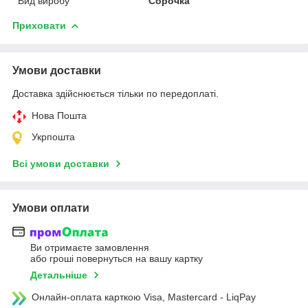
Вид виробу
Сорочка
Приховати
Умови доставки
Доставка здійснюється тільки по передоплаті.
Нова Пошта
Укрпошта
Всі умови доставки
Умови оплати
Ви отримаєте замовлення
або гроші повернуться на вашу картку
Детальніше
Онлайн-оплата карткою Visa, Mastercard - LiqPay