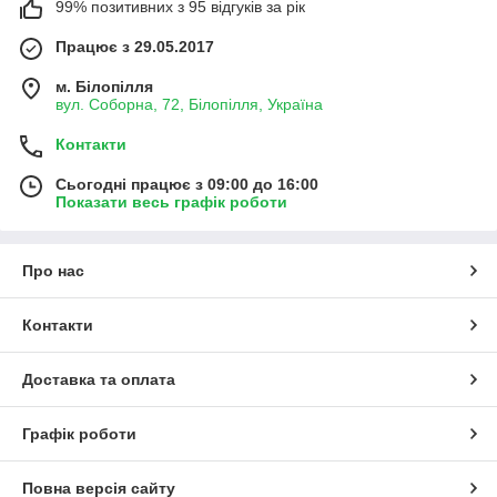
99% позитивних з 95 відгуків за рік
Працює з 29.05.2017
м. Білопілля
вул. Соборна, 72, Білопілля, Україна
Контакти
Сьогодні працює з 09:00 до 16:00
Показати весь графік роботи
Про нас
Контакти
Доставка та оплата
Графік роботи
Повна версія сайту