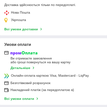
Доставка здійснюється тільки по передоплаті.
Нова Пошта
Укрпошта
Всі умови доставки
Умови оплати
Ви отримаєте замовлення
або гроші повернуться на вашу картку
Детальніше
Онлайн-оплата карткою Visa, Mastercard - LiqPay
Безготівковий розрахунок
Накладений платіж (за передоплатою в)
Всі умови оплати