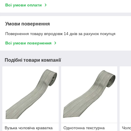
Всі умови оплати
Умови повернення
Повернення товару впродовж 14 днів за рахунок покупця
Всі умови повернення
Подібні товари компанії
Вузька чоловіча краватка
Однотонна текстурна
Чоло