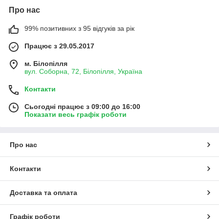
Про нас
99% позитивних з 95 відгуків за рік
Працює з 29.05.2017
м. Білопілля
вул. Соборна, 72, Білопілля, Україна
Контакти
Сьогодні працює з 09:00 до 16:00
Показати весь графік роботи
Про нас
Контакти
Доставка та оплата
Графік роботи