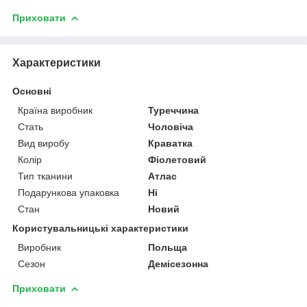
Приховати
Характеристики
Основні
Країна виробник
Туреччина
Стать
Чоловіча
Вид виробу
Краватка
Колір
Фіолетовий
Тип тканини
Атлас
Подарункова упаковка
Ні
Стан
Новий
Користувальницькі характеристики
Виробник
Польща
Сезон
Демісезонна
Приховати