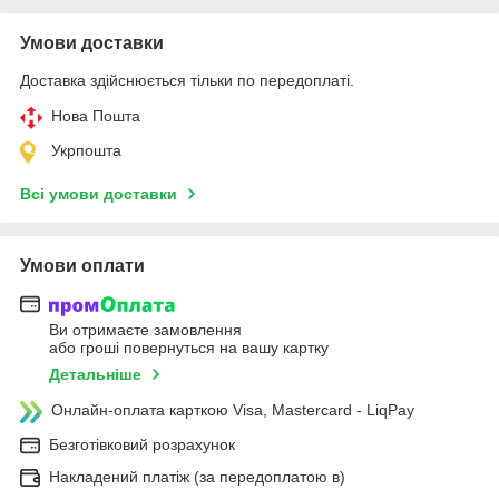
Умови доставки
Доставка здійснюється тільки по передоплаті.
Нова Пошта
Укрпошта
Всі умови доставки
Умови оплати
Ви отримаєте замовлення
або гроші повернуться на вашу картку
Детальніше
Онлайн-оплата карткою Visa, Mastercard - LiqPay
Безготівковий розрахунок
Накладений платіж (за передоплатою в)