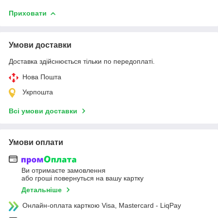
Приховати
Умови доставки
Доставка здійснюється тільки по передоплаті.
Нова Пошта
Укрпошта
Всі умови доставки
Умови оплати
Ви отримаєте замовлення
або гроші повернуться на вашу картку
Детальніше
Онлайн-оплата карткою Visa, Mastercard - LiqPay