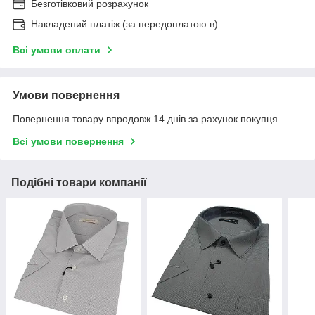
Безготівковий розрахунок
Накладений платіж (за передоплатою в)
Всі умови оплати
Умови повернення
Повернення товару впродовж 14 днів за рахунок покупця
Всі умови повернення
Подібні товари компанії