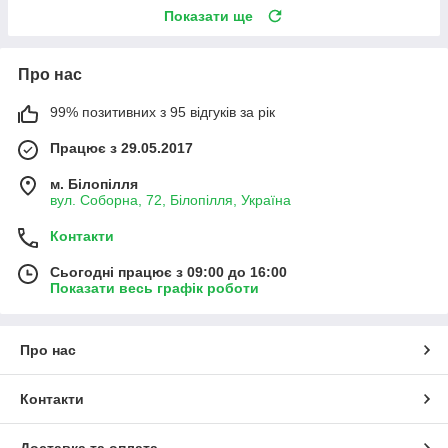
Показати ще
Про нас
99% позитивних з 95 відгуків за рік
Працює з 29.05.2017
м. Білопілля
вул. Соборна, 72, Білопілля, Україна
Контакти
Сьогодні працює з 09:00 до 16:00
Показати весь графік роботи
Про нас
Контакти
Доставка та оплата