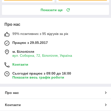
Показати ще
Про нас
99% позитивних з 95 відгуків за рік
Працює з 29.05.2017
м. Білопілля
вул. Соборна, 72, Білопілля, Україна
Контакти
Сьогодні працює з 09:00 до 16:00
Показати весь графік роботи
Про нас
Контакти