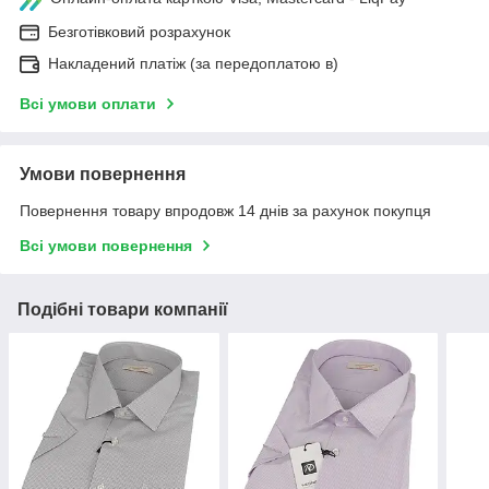
Безготівковий розрахунок
Накладений платіж (за передоплатою в)
Всі умови оплати
Умови повернення
Повернення товару впродовж 14 днів за рахунок покупця
Всі умови повернення
Подібні товари компанії