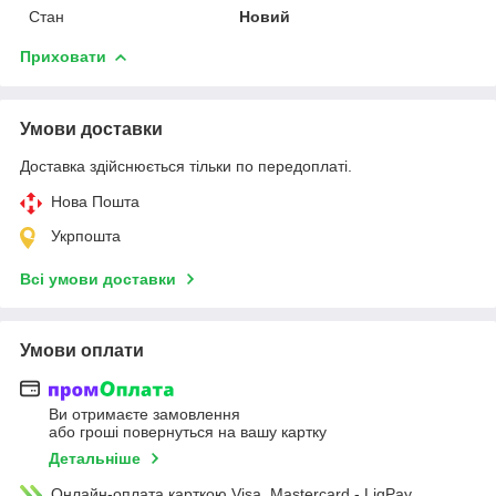
Стан
Новий
Приховати
Умови доставки
Доставка здійснюється тільки по передоплаті.
Нова Пошта
Укрпошта
Всі умови доставки
Умови оплати
Ви отримаєте замовлення
або гроші повернуться на вашу картку
Детальніше
Онлайн-оплата карткою Visa, Mastercard - LiqPay