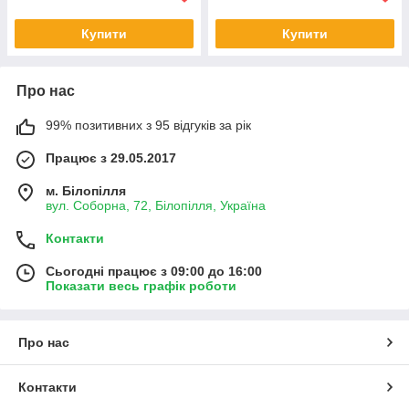
Купити
Купити
Про нас
99% позитивних з 95 відгуків за рік
Працює з 29.05.2017
м. Білопілля
вул. Соборна, 72, Білопілля, Україна
Контакти
Сьогодні працює з 09:00 до 16:00
Показати весь графік роботи
Про нас
Контакти