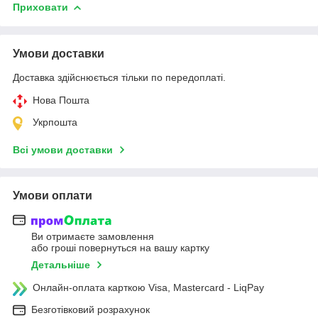
Приховати
Умови доставки
Доставка здійснюється тільки по передоплаті.
Нова Пошта
Укрпошта
Всі умови доставки
Умови оплати
Ви отримаєте замовлення
або гроші повернуться на вашу картку
Детальніше
Онлайн-оплата карткою Visa, Mastercard - LiqPay
Безготівковий розрахунок