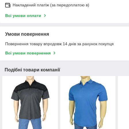
Накладений платіж (за передоплатою в)
Всі умови оплати
Умови повернення
Повернення товару впродовж 14 днів за рахунок покупця
Всі умови повернення
Подібні товари компанії