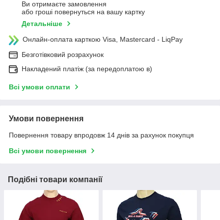
Ви отримаєте замовлення
або гроші повернуться на вашу картку
Детальніше
Онлайн-оплата карткою Visa, Mastercard - LiqPay
Безготівковий розрахунок
Накладений платіж (за передоплатою в)
Всі умови оплати
Умови повернення
Повернення товару впродовж 14 днів за рахунок покупця
Всі умови повернення
Подібні товари компанії