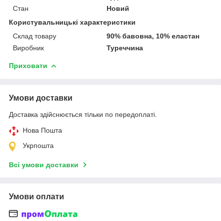
Стан
Новий
Користувальницькі характеристики
Склад товару
90% бавовна, 10% еластан
Виробник
Туреччина
Приховати
Умови доставки
Доставка здійснюється тільки по передоплаті.
Нова Пошта
Укрпошта
Всі умови доставки
Умови оплати