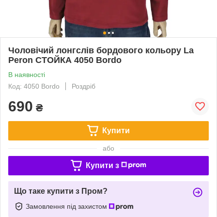
Чоловічий лонгслів бордового кольору La
Peron СТОЙКА 4050 Bordo
В наявності
Код: 4050 Bordo
Роздріб
690
₴
Купити
або
Купити з
Що таке купити з Пром?
Замовлення під захистом