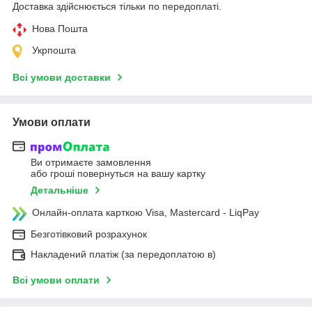
Доставка здійснюється тільки по передоплаті.
Нова Пошта
Укрпошта
Всі умови доставки
Умови оплати
Ви отримаєте замовлення
або гроші повернуться на вашу картку
Детальніше
Онлайн-оплата карткою Visa, Mastercard - LiqPay
Безготівковий розрахунок
Накладений платіж (за передоплатою в)
Всі умови оплати