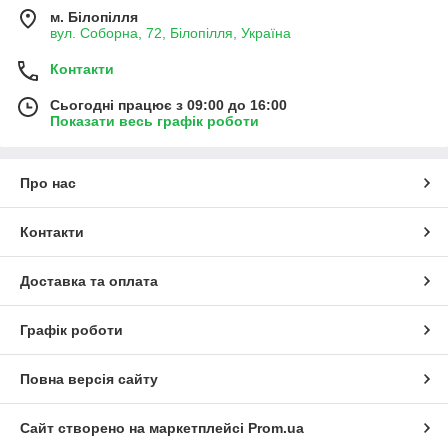
м. Білопілля
вул. Соборна, 72, Білопілля, Україна
Контакти
Сьогодні працює з 09:00 до 16:00
Показати весь графік роботи
Про нас
Контакти
Доставка та оплата
Графік роботи
Повна версія сайту
Сайт створено на маркетплейсі
Prom.ua