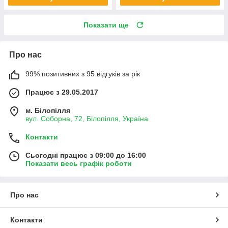
Показати ще
Про нас
99% позитивних з 95 відгуків за рік
Працює з 29.05.2017
м. Білопілля
вул. Соборна, 72, Білопілля, Україна
Контакти
Сьогодні працює з 09:00 до 16:00
Показати весь графік роботи
Про нас
Контакти