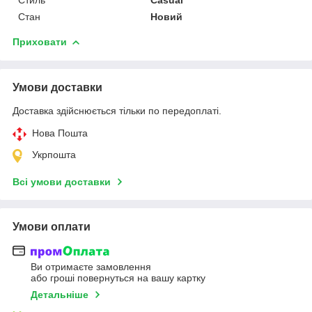
Стан
Новий
Приховати
Умови доставки
Доставка здійснюється тільки по передоплаті.
Нова Пошта
Укрпошта
Всі умови доставки
Умови оплати
Ви отримаєте замовлення
або гроші повернуться на вашу картку
Детальніше