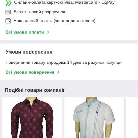
Онлайн-оплата карткою Visa, Mastercard - LiqPay
Безготівковий розрахунок
Накладений платіж (за передоплатою в)
Всі умови оплати
Умови повернення
Повернення товару впродовж 14 днів за рахунок покупця
Всі умови повернення
Подібні товари компанії