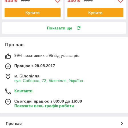
435
330
₴
₴
870 ₴
660 ₴
Купити
Купити
Показати ще
Про нас
99% позитивних з 95 відгуків за рік
Працює з 29.05.2017
м. Білопілля
вул. Соборна, 72, Білопілля, Україна
Контакти
Сьогодні працює з 09:00 до 16:00
Показати весь графік роботи
Про нас