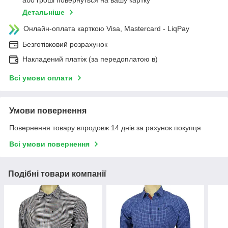
або гроші повернуться на вашу картку
Детальніше
Онлайн-оплата карткою Visa, Mastercard - LiqPay
Безготівковий розрахунок
Накладений платіж (за передоплатою в)
Всі умови оплати
Умови повернення
Повернення товару впродовж 14 днів за рахунок покупця
Всі умови повернення
Подібні товари компанії