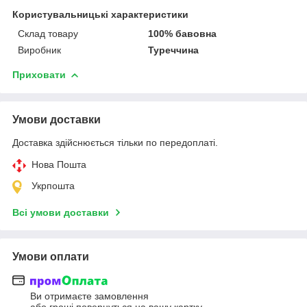
Користувальницькі характеристики
Склад товару
100% бавовна
Виробник
Туреччина
Приховати
Умови доставки
Доставка здійснюється тільки по передоплаті.
Нова Пошта
Укрпошта
Всі умови доставки
Умови оплати
Ви отримаєте замовлення