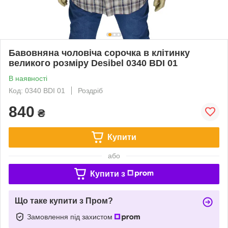
Бавовняна чоловіча сорочка в клітинку
великого розміру Desibel 0340 BDI 01
В наявності
Код: 0340 BDI 01
Роздріб
840
₴
Купити
або
Купити з
Що таке купити з Пром?
Замовлення під захистом