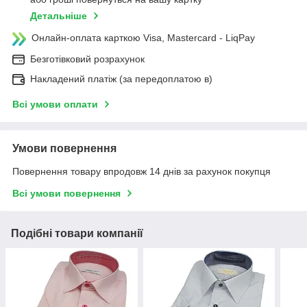
Детальніше
Онлайн-оплата карткою Visa, Mastercard - LiqPay
Безготівковий розрахунок
Накладений платіж (за передоплатою в)
Всі умови оплати
Умови повернення
Повернення товару впродовж 14 днів за рахунок покупця
Всі умови повернення
Подібні товари компанії