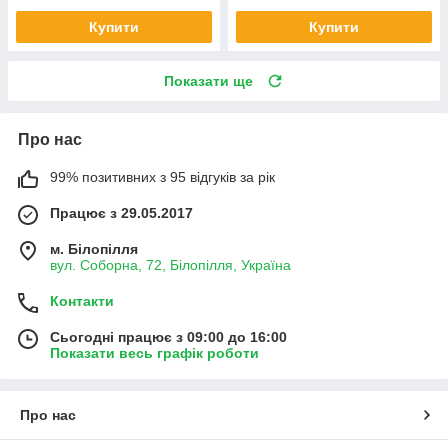
Купити
Купити
Показати ще
Про нас
99% позитивних з 95 відгуків за рік
Працює з 29.05.2017
м. Білопілля
вул. Соборна, 72, Білопілля, Україна
Контакти
Сьогодні працює з 09:00 до 16:00
Показати весь графік роботи
Про нас