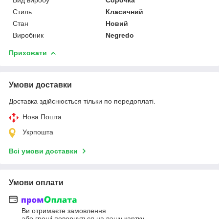
Стиль
Класичний
Стан
Новий
Виробник
Negredo
Приховати
Умови доставки
Доставка здійснюється тільки по передоплаті.
Нова Пошта
Укрпошта
Всі умови доставки
Умови оплати
Ви отримаєте замовлення
або гроші повернуться на вашу картку