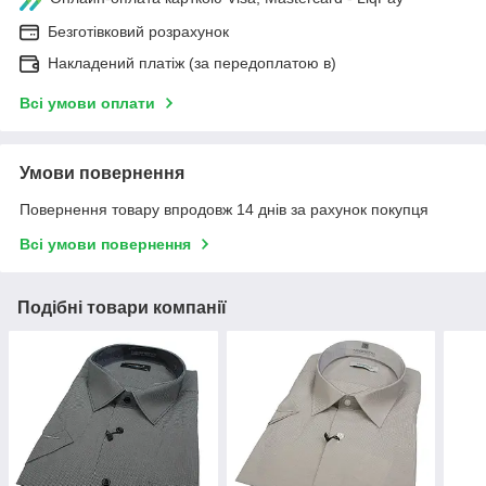
Безготівковий розрахунок
Накладений платіж (за передоплатою в)
Всі умови оплати
Умови повернення
Повернення товару впродовж 14 днів за рахунок покупця
Всі умови повернення
Подібні товари компанії