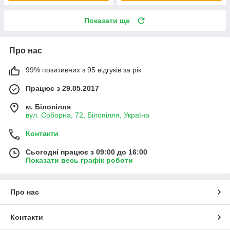
Показати ще
Про нас
99% позитивних з 95 відгуків за рік
Працює з 29.05.2017
м. Білопілля
вул. Соборна, 72, Білопілля, Україна
Контакти
Сьогодні працює з 09:00 до 16:00
Показати весь графік роботи
Про нас
Контакти