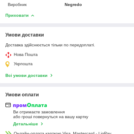
Виробник
Negredo
Приховати
Умови доставки
Доставка здійснюється тільки по передоплаті.
Нова Пошта
Укрпошта
Всі умови доставки
Умови оплати
Ви отримаєте замовлення
або гроші повернуться на вашу картку
Детальніше
Онлайн-оплата карткою Visa, Mastercard - LiqPay