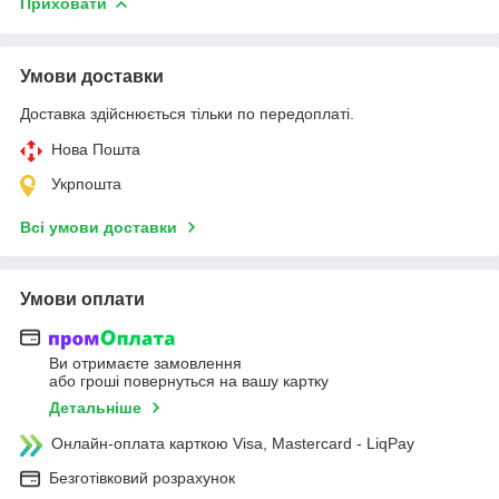
Приховати
Умови доставки
Доставка здійснюється тільки по передоплаті.
Нова Пошта
Укрпошта
Всі умови доставки
Умови оплати
Ви отримаєте замовлення
або гроші повернуться на вашу картку
Детальніше
Онлайн-оплата карткою Visa, Mastercard - LiqPay
Безготівковий розрахунок