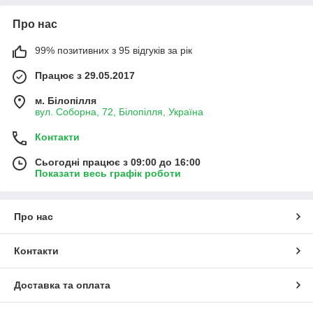
Про нас
99% позитивних з 95 відгуків за рік
Працює з 29.05.2017
м. Білопілля
вул. Соборна, 72, Білопілля, Україна
Контакти
Сьогодні працює з 09:00 до 16:00
Показати весь графік роботи
Про нас
Контакти
Доставка та оплата