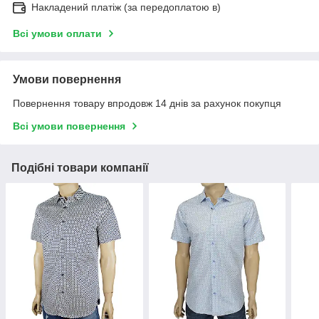
Накладений платіж (за передоплатою в)
Всі умови оплати
Умови повернення
Повернення товару впродовж 14 днів за рахунок покупця
Всі умови повернення
Подібні товари компанії