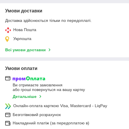
Умови доставки
Доставка здійснюється тільки по передоплаті.
Нова Пошта
Укрпошта
Всі умови доставки
Умови оплати
Ви отримаєте замовлення
або гроші повернуться на вашу картку
Детальніше
Онлайн-оплата карткою Visa, Mastercard - LiqPay
Безготівковий розрахунок
Накладений платіж (за передоплатою в)