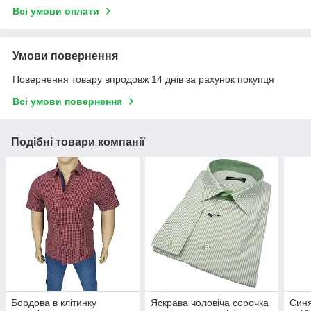
Всі умови оплати
Умови повернення
Повернення товару впродовж 14 днів за рахунок покупця
Всі умови повернення
Подібні товари компанії
Бордова в клітинку
Яскрава чоловіча сорочка
Синя