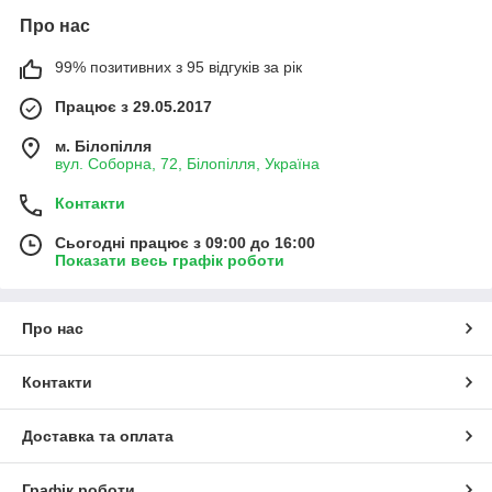
Про нас
99% позитивних з 95 відгуків за рік
Працює з 29.05.2017
м. Білопілля
вул. Соборна, 72, Білопілля, Україна
Контакти
Сьогодні працює з 09:00 до 16:00
Показати весь графік роботи
Про нас
Контакти
Доставка та оплата
Графік роботи