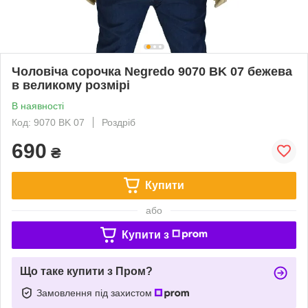
Чоловіча сорочка Negredo 9070 BK 07 бежева
в великому розмірі
В наявності
Код: 9070 BK 07
Роздріб
690
₴
Купити
або
Купити з
Що таке купити з Пром?
Замовлення під захистом