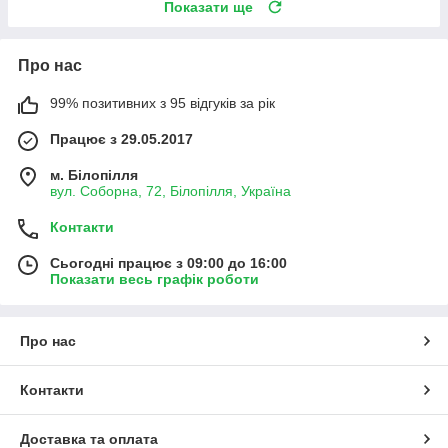
Показати ще
Про нас
99% позитивних з 95 відгуків за рік
Працює з 29.05.2017
м. Білопілля
вул. Соборна, 72, Білопілля, Україна
Контакти
Сьогодні працює з 09:00 до 16:00
Показати весь графік роботи
Про нас
Контакти
Доставка та оплата