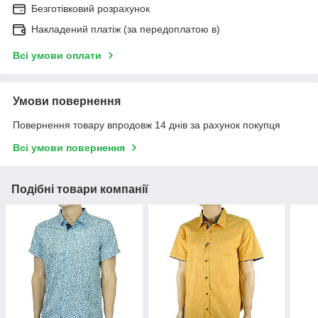
Безготівковий розрахунок
Накладений платіж (за передоплатою в)
Всі умови оплати
Умови повернення
Повернення товару впродовж 14 днів за рахунок покупця
Всі умови повернення
Подібні товари компанії