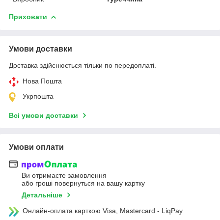
Приховати
Умови доставки
Доставка здійснюється тільки по передоплаті.
Нова Пошта
Укрпошта
Всі умови доставки
Умови оплати
Ви отримаєте замовлення
або гроші повернуться на вашу картку
Детальніше
Онлайн-оплата карткою Visa, Mastercard - LiqPay