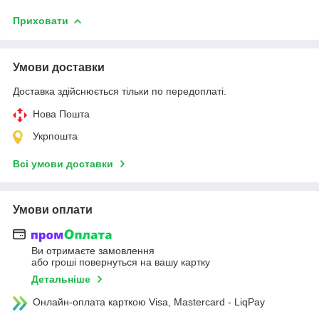
Приховати
Умови доставки
Доставка здійснюється тільки по передоплаті.
Нова Пошта
Укрпошта
Всі умови доставки
Умови оплати
Ви отримаєте замовлення
або гроші повернуться на вашу картку
Детальніше
Онлайн-оплата карткою Visa, Mastercard - LiqPay