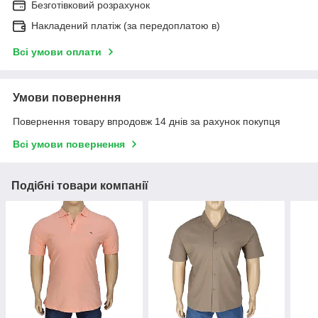
Безготівковий розрахунок
Накладений платіж (за передоплатою в)
Всі умови оплати
Умови повернення
Повернення товару впродовж 14 днів за рахунок покупця
Всі умови повернення
Подібні товари компанії