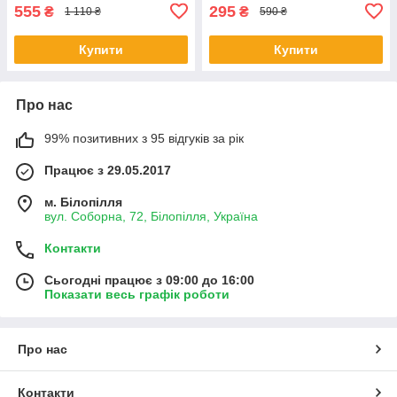
555
295
₴
₴
1 110 ₴
590 ₴
Купити
Купити
Про нас
99% позитивних з 95 відгуків за рік
Працює з 29.05.2017
м. Білопілля
вул. Соборна, 72, Білопілля, Україна
Контакти
Сьогодні працює з 09:00 до 16:00
Показати весь графік роботи
Про нас
Контакти