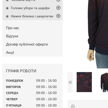
Головні убори та шарфи
Нижня білизна і шкарпетки
Про нас
Відгуки
Договір публічної оферти
Акції
ГРАФІК РОБОТИ
09:00
16:00
ПОНЕДІЛОК
09:00
16:00
ВІВТОРОК
09:00
16:00
СЕРЕДА
09:00
16:00
ЧЕТВЕР
09:00
16:00
ПʼЯТНИЦЯ