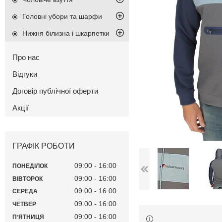
Головні убори та шарфи
Нижня білизна і шкарпетки
Про нас
Відгуки
Договір публічної оферти
Акції
ГРАФІК РОБОТИ
09:00
16:00
ПОНЕДІЛОК
09:00
16:00
ВІВТОРОК
09:00
16:00
СЕРЕДА
09:00
16:00
ЧЕТВЕР
09:00
16:00
ПʼЯТНИЦЯ