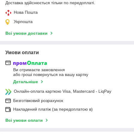
Доставка здійснюється тільки по передоплаті.
Нова Пошта
Укрпошта
Всі умови доставки
Умови оплати
Ви отримаєте замовлення
або гроші повернуться на вашу картку
Детальніше
Онлайн-оплата карткою Visa, Mastercard - LiqPay
Безготівковий розрахунок
Накладений платіж (за передоплатою в)
Всі умови оплати