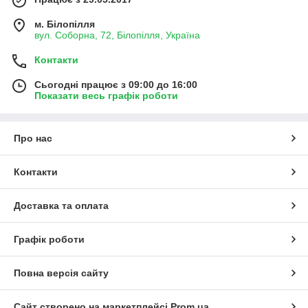
м. Білопілля
вул. Соборна, 72, Білопілля, Україна
Контакти
Сьогодні працює з 09:00 до 16:00
Показати весь графік роботи
Про нас
Контакти
Доставка та оплата
Графік роботи
Повна версія сайту
Сайт створено на маркетплейсі
Prom.ua