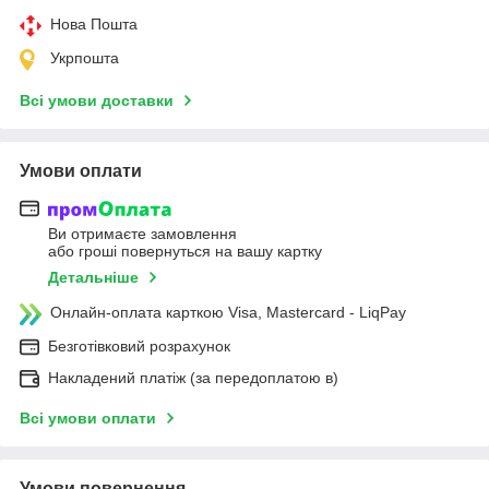
Нова Пошта
Укрпошта
Всі умови доставки
Умови оплати
Ви отримаєте замовлення
або гроші повернуться на вашу картку
Детальніше
Онлайн-оплата карткою Visa, Mastercard - LiqPay
Безготівковий розрахунок
Накладений платіж (за передоплатою в)
Всі умови оплати
Умови повернення