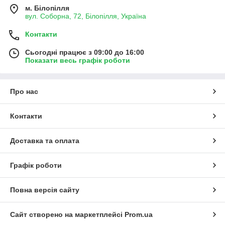
м. Білопілля
вул. Соборна, 72, Білопілля, Україна
Контакти
Сьогодні працює з 09:00 до 16:00
Показати весь графік роботи
Про нас
Контакти
Доставка та оплата
Графік роботи
Повна версія сайту
Сайт створено на маркетплейсі
Prom.ua