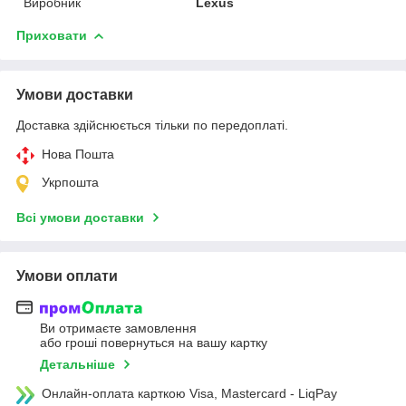
Виробник
Lexus
Приховати
Умови доставки
Доставка здійснюється тільки по передоплаті.
Нова Пошта
Укрпошта
Всі умови доставки
Умови оплати
Ви отримаєте замовлення
або гроші повернуться на вашу картку
Детальніше
Онлайн-оплата карткою Visa, Mastercard - LiqPay