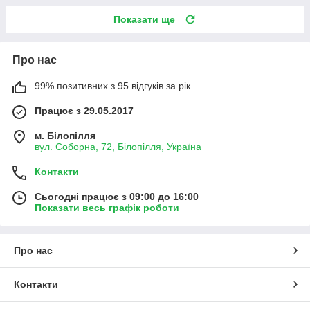
Показати ще
Про нас
99% позитивних з 95 відгуків за рік
Працює з 29.05.2017
м. Білопілля
вул. Соборна, 72, Білопілля, Україна
Контакти
Сьогодні працює з 09:00 до 16:00
Показати весь графік роботи
Про нас
Контакти