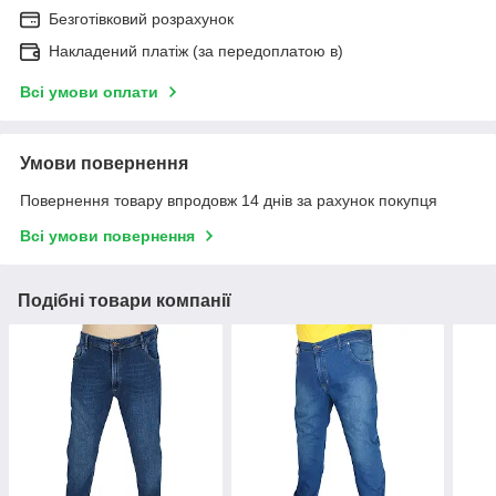
Безготівковий розрахунок
Накладений платіж (за передоплатою в)
Всі умови оплати
Умови повернення
Повернення товару впродовж 14 днів за рахунок покупця
Всі умови повернення
Подібні товари компанії