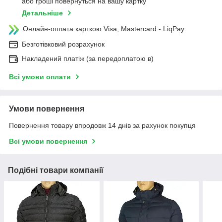
або гроші повернуться на вашу картку
Детальніше
Онлайн-оплата карткою Visa, Mastercard - LiqPay
Безготівковий розрахунок
Накладений платіж (за передоплатою в)
Всі умови оплати
Умови повернення
Повернення товару впродовж 14 днів за рахунок покупця
Всі умови повернення
Подібні товари компанії