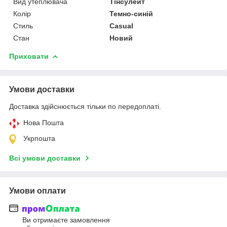
Вид утеплювача
Тінсулейт
Колір
Темно-синій
Стиль
Casual
Стан
Новий
Приховати
Умови доставки
Доставка здійснюється тільки по передоплаті.
Нова Пошта
Укрпошта
Всі умови доставки
Умови оплати
Ви отримаєте замовлення