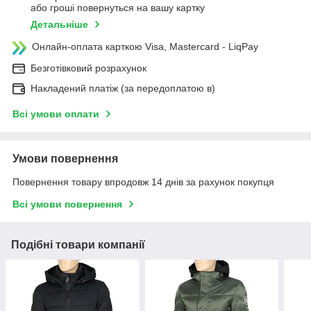
або гроші повернуться на вашу картку
Детальніше
Онлайн-оплата карткою Visa, Mastercard - LiqPay
Безготівковий розрахунок
Накладений платіж (за передоплатою в)
Всі умови оплати
Умови повернення
Повернення товару впродовж 14 днів за рахунок покупця
Всі умови повернення
Подібні товари компанії