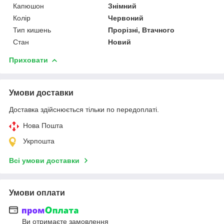
Капюшон
Знімний
Колір
Червоний
Тип кишень
Прорізні, Втачного
Стан
Новий
Приховати
Умови доставки
Доставка здійснюється тільки по передоплаті.
Нова Пошта
Укрпошта
Всі умови доставки
Умови оплати
Ви отримаєте замовлення