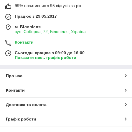
99% позитивних з 95 відгуків за рік
Працює з 29.05.2017
м. Білопілля
вул. Соборна, 72, Білопілля, Україна
Контакти
Сьогодні працює з 09:00 до 16:00
Показати весь графік роботи
Про нас
Контакти
Доставка та оплата
Графік роботи