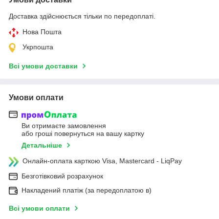
Доставка здійснюється тільки по передоплаті.
Нова Пошта
Укрпошта
Всі умови доставки
Умови оплати
Ви отримаєте замовлення
або гроші повернуться на вашу картку
Детальніше
Онлайн-оплата карткою Visa, Mastercard - LiqPay
Безготівковий розрахунок
Накладений платіж (за передоплатою в)
Всі умови оплати