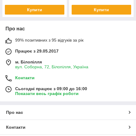
Купити
Купити
Про нас
99% позитивних з 95 відгуків за рік
Працює з 29.05.2017
м. Білопілля
вул. Соборна, 72, Білопілля, Україна
Контакти
Сьогодні працює з 09:00 до 16:00
Показати весь графік роботи
Про нас
Контакти