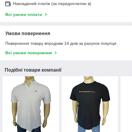
Накладений платіж (за передоплатою в)
Всі умови оплати
Умови повернення
Повернення товару впродовж 14 днів за рахунок покупця
Всі умови повернення
Подібні товари компанії