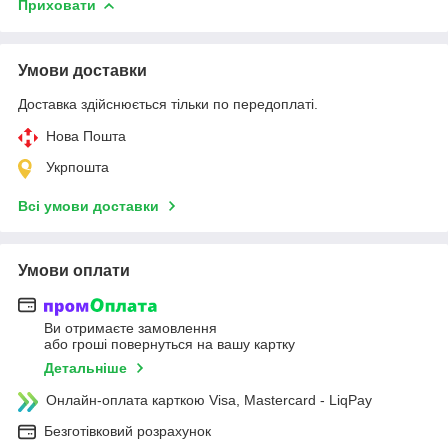
Приховати
Умови доставки
Доставка здійснюється тільки по передоплаті.
Нова Пошта
Укрпошта
Всі умови доставки
Умови оплати
Ви отримаєте замовлення
або гроші повернуться на вашу картку
Детальніше
Онлайн-оплата карткою Visa, Mastercard - LiqPay
Безготівковий розрахунок