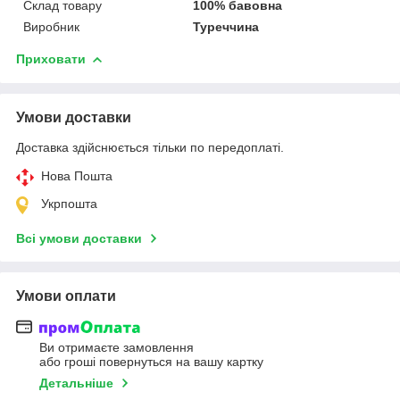
Склад товару
100% бавовна
Виробник
Туреччина
Приховати
Умови доставки
Доставка здійснюється тільки по передоплаті.
Нова Пошта
Укрпошта
Всі умови доставки
Умови оплати
Ви отримаєте замовлення
або гроші повернуться на вашу картку
Детальніше