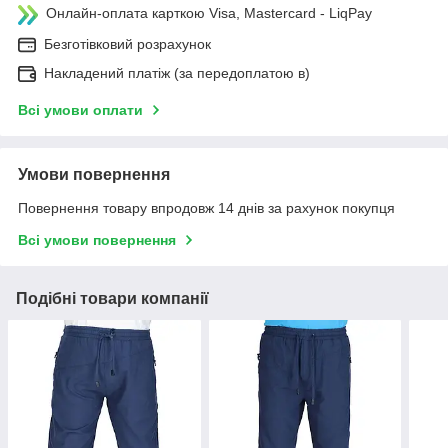
Онлайн-оплата карткою Visa, Mastercard - LiqPay
Безготівковий розрахунок
Накладений платіж (за передоплатою в)
Всі умови оплати
Умови повернення
Повернення товару впродовж 14 днів за рахунок покупця
Всі умови повернення
Подібні товари компанії