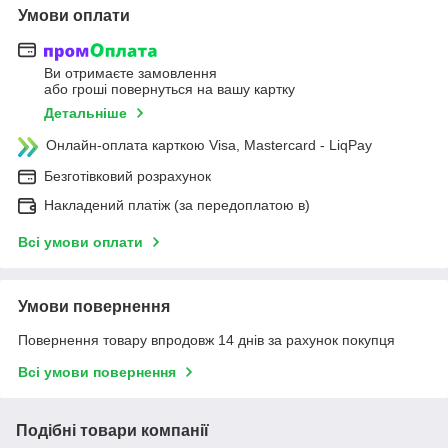
Умови оплати
Ви отримаєте замовлення
або гроші повернуться на вашу картку
Детальніше
Онлайн-оплата карткою Visa, Mastercard - LiqPay
Безготівковий розрахунок
Накладений платіж (за передоплатою в)
Всі умови оплати
Умови повернення
Повернення товару впродовж 14 днів за рахунок покупця
Всі умови повернення
Подібні товари компанії