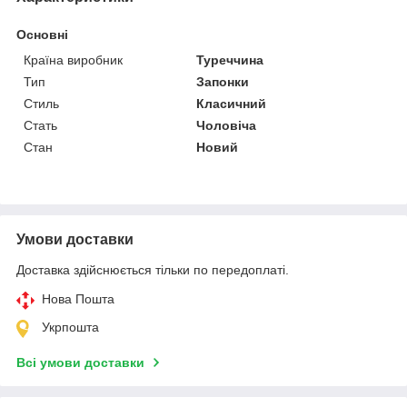
Основні
Країна виробник
Туреччина
Тип
Запонки
Стиль
Класичний
Стать
Чоловіча
Стан
Новий
Умови доставки
Доставка здійснюється тільки по передоплаті.
Нова Пошта
Укрпошта
Всі умови доставки