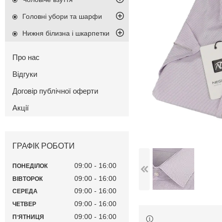
Головні убори та шарфи
Нижня білизна і шкарпетки
Про нас
Відгуки
Договір публічної оферти
Акції
ГРАФІК РОБОТИ
09:00
16:00
ПОНЕДІЛОК
09:00
16:00
ВІВТОРОК
09:00
16:00
СЕРЕДА
09:00
16:00
ЧЕТВЕР
09:00
16:00
ПʼЯТНИЦЯ