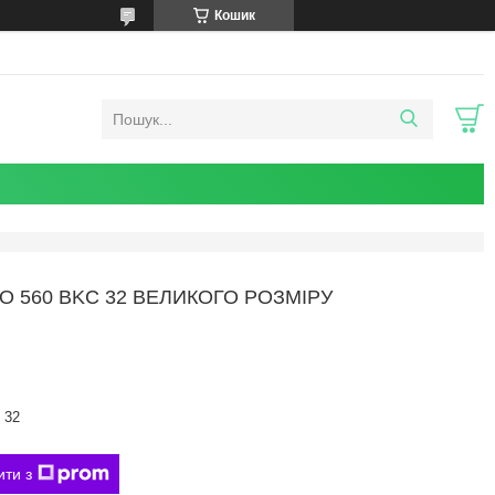
Кошик
 560 BKC 32 ВЕЛИКОГО РОЗМІРУ
 32
ити з