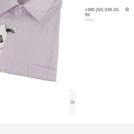
+380 (50) 038-20-
99
viber