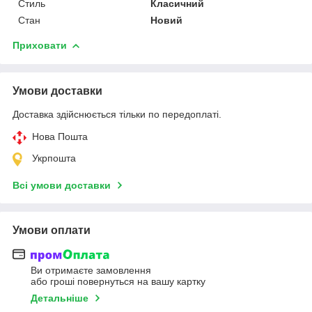
Стиль
Класичний
Стан
Новий
Приховати
Умови доставки
Доставка здійснюється тільки по передоплаті.
Нова Пошта
Укрпошта
Всі умови доставки
Умови оплати
Ви отримаєте замовлення
або гроші повернуться на вашу картку
Детальніше