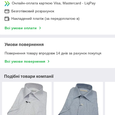
Онлайн-оплата карткою Visa, Mastercard - LiqPay
Безготівковий розрахунок
Накладений платіж (за передоплатою в)
Всі умови оплати
Умови повернення
Повернення товару впродовж 14 днів за рахунок покупця
Всі умови повернення
Подібні товари компанії