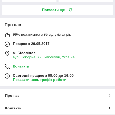
Показати ще
Про нас
99% позитивних з 95 відгуків за рік
Працює з 29.05.2017
м. Білопілля
вул. Соборна, 72, Білопілля, Україна
Контакти
Сьогодні працює з 09:00 до 16:00
Показати весь графік роботи
Про нас
Контакти