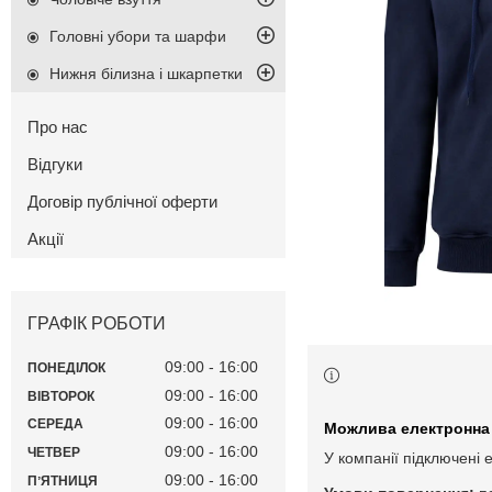
Головні убори та шарфи
Нижня білизна і шкарпетки
Про нас
Відгуки
Договір публічної оферти
Акції
ГРАФІК РОБОТИ
09:00
16:00
ПОНЕДІЛОК
09:00
16:00
ВІВТОРОК
09:00
16:00
СЕРЕДА
09:00
16:00
ЧЕТВЕР
У компанії підключені 
09:00
16:00
ПʼЯТНИЦЯ