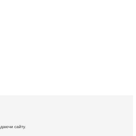
идаючи сайту.