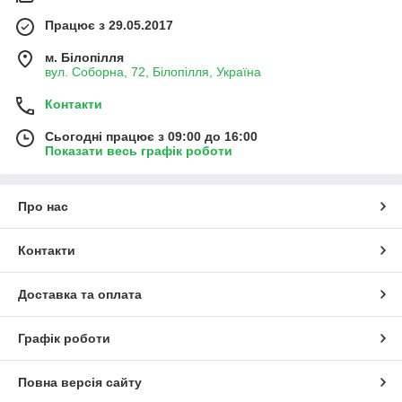
Працює з 29.05.2017
м. Білопілля
вул. Соборна, 72, Білопілля, Україна
Контакти
Сьогодні працює з 09:00 до 16:00
Показати весь графік роботи
Про нас
Контакти
Доставка та оплата
Графік роботи
Повна версія сайту