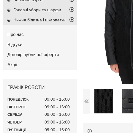
Головні убори та шарфи
Нижня білизна і шкарпетки
Про нас
Відгуки
Договір публічної оферти
Акції
ГРАФІК РОБОТИ
09:00
16:00
ПОНЕДІЛОК
09:00
16:00
ВІВТОРОК
09:00
16:00
СЕРЕДА
09:00
16:00
ЧЕТВЕР
09:00
16:00
ПʼЯТНИЦЯ