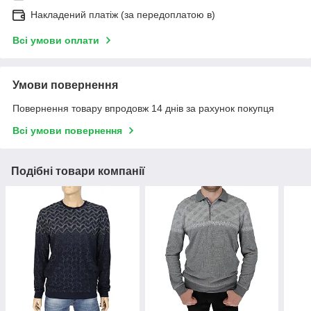
Накладений платіж (за передоплатою в)
Всі умови оплати
Умови повернення
Повернення товару впродовж 14 днів за рахунок покупця
Всі умови повернення
Подібні товари компанії