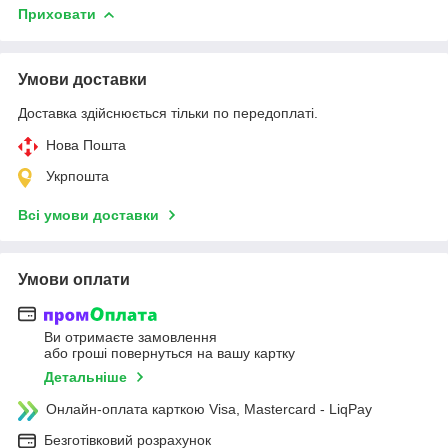
Приховати
Умови доставки
Доставка здійснюється тільки по передоплаті.
Нова Пошта
Укрпошта
Всі умови доставки
Умови оплати
Ви отримаєте замовлення
або гроші повернуться на вашу картку
Детальніше
Онлайн-оплата карткою Visa, Mastercard - LiqPay
Безготівковий розрахунок