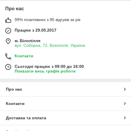
Про нас
99% позитивних з 95 відгуків за рік
Працює з 29.05.2017
м. Білопілля
вул. Соборна, 72, Білопілля, Україна
Контакти
Сьогодні працює з 09:00 до 16:00
Показати весь графік роботи
Про нас
Контакти
Доставка та оплата